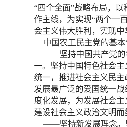
“四个全面”战略布局，
作主线，为实现“两个一
会主义伟大胜利，实现中
中国农工民主党的基本
——坚持中国共产党的
一。坚持中国特色社会主
统一，推进社会主义民主
发展最广泛的爱国统一战
度化发展，为发展社会主
建设社会主义政治文明而
——坚持新发展理念。