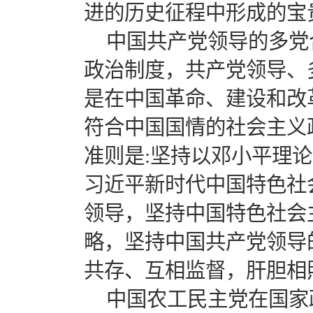
进的历史征程中形成的宝
中国共产党领导的多党
政治制度，共产党领导、
是在中国革命、建设和改
符合中国国情的社会主义
准则是:坚持以邓小平理论
习近平新时代中国特色社
领导，坚持中国特色社会
略，坚持中国共产党领导
共存、互相监督，肝胆相
中国农工民主党在国家