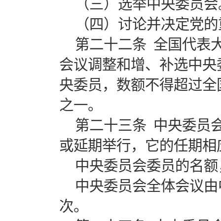
（三）选举中央委员会
（四）讨论并决定党的
第二十二条 全国代表
会议调整和增、补选中央
央委员，数额不得超过全
之一。
第二十三条 中央委员
或延期举行，它的任期相
中央委员会委员的名额
中央委员会全体会议由
次。