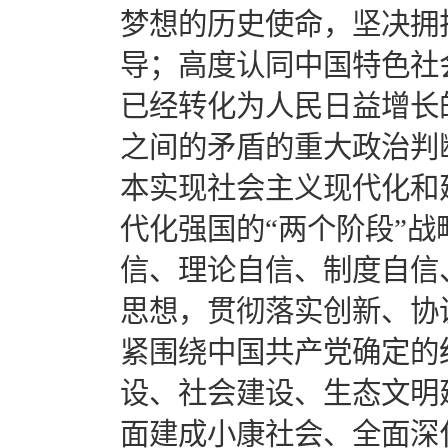
梦想的历史使命，坚决拥
导；高度认同中国特色社
已经转化为人民日益增长
之间的矛盾的重大政治判
本实现社会主义现代化和
代化强国的“两个阶段”
信、理论自信、制度自信
思想，贯彻落实创新、协
紧围绕中国共产党确定的
设、社会建设、生态文明
面建成小康社会、全面深