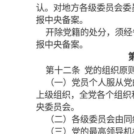
认。对地方各级委员会委
报中央备案。
开除党籍的处分，须经
报中央备案。
第十二条 党的组织原
（一）党员个人服从党
上级组织，全党各个组织
央委员会。
（二）各级委员会由同
（三）党的最高领导机