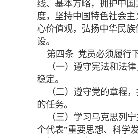
线、基本方略，拥护中国
度，坚持中国特色社会主
心价值观，弘扬中华民族
设。
第四条 党员必须履行
（一）遵守宪法和法律
稳定。
（二）遵守党的章程，
的任务。
（三）学习马克思列宁
个代表”重要思想、科学