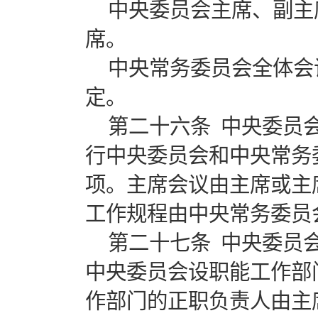
中央委员会主席、副主
席。
中央常务委员会全体会
定。
第二十六条 中央委员
行中央委员会和中央常务
项。主席会议由主席或主
工作规程由中央常务委员
第二十七条 中央委员
中央委员会设职能工作部
作部门的正职负责人由主