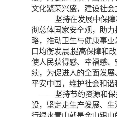
文化繁荣兴盛，建设社会
——坚持在发展中保障
彻总体国家安全观，助力
略，推动卫生与健康事业
口均衡发展,提高保障和
使人民获得感、幸福感、
续，为促进人的全面发展
平安中国，维护社会和谐
——坚持节约资源和保
设，坚定走生产发展、生
行绿水青山就是金山银山