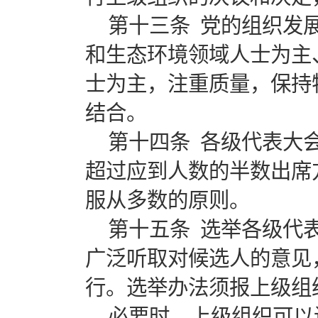
第十三条 党的组织发
和生态环境领域人士为主
士为主，注重质量，保持
结合。
第十四条 各级代表大
超过应到人数的半数出席
服从多数的原则。
第十五条 选举各级代
广泛听取对候选人的意见
行。选举办法须报上级组
必要时，上级组织可以