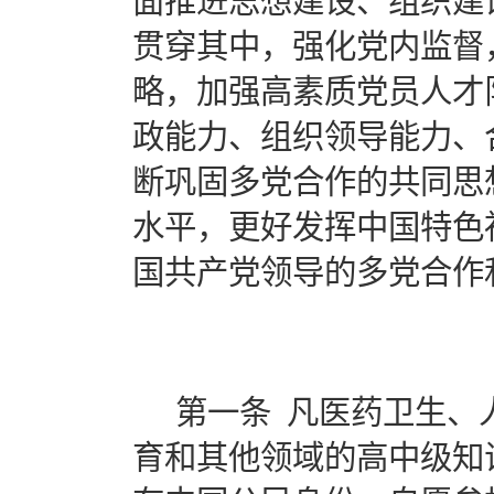
面推进思想建设、组织建
贯穿其中，强化党内监督
略，加强高素质党员人才
政能力、组织领导能力、
断巩固多党合作的共同思
水平，更好发挥中国特色
国共产党领导的多党合作
第一条 凡医药卫生、
育和其他领域的高中级知