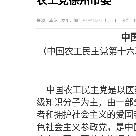
农工党徐州市委
来源：本站 | 发布时间：2009/11/06 16:35:31 | 浏览：
中
（中国农工民主党第十六次
中国农工民主党是以医
级知识分子为主，由一部
者和拥护社会主义的爱国
色社会主义参政党，是中