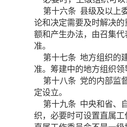
第十六条 县级及以上
论和决定需要及时解决的
额和产生办法，由召集代
准。
第十七条 地方组织的
准。筹建中的地方组织领
第十八条 党的内部监
定设立。
第十九条 中央和省、
织，必要时可设置直属工