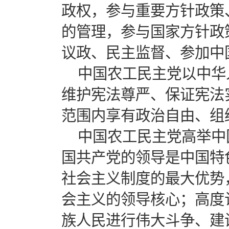
政权，参与重要方针政策
的管理，参与国家方针政
议政、民主监督、参加中
中国农工民主党以中华
维护宪法尊严、保证宪法
范围内享有政治自由、组
中国农工民主党高举中
国共产党的领导是中国特
社会主义制度的最大优势
会主义的领导核心；高度
族人民进行伟大斗争、建