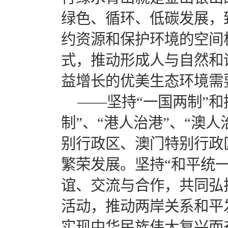
绿色、循环、低碳发展，
约资源和保护环境的空间
式，推动形成人与自然和
益增长的优美生态环境需
——坚持“一国两制”
制”、“港人治港”、“澳
别行政区、澳门特别行政
繁荣发展。坚持“和平统
谊、交流与合作，共同弘
活动，推动两岸关系和平
实现中华民族伟大复兴而