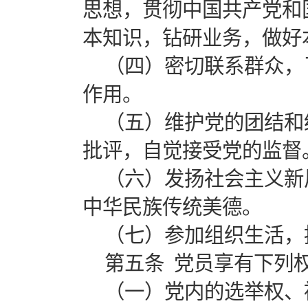
思想，贯彻中国共产党和
本知识，钻研业务，做好
（四）密切联系群众，
作用。
（五）维护党的团结和
批评，自觉接受党的监督
（六）发扬社会主义新
中华民族传统美德。
（七）参加组织生活，
第五条 党员享有下列
（一）党内的选举权、