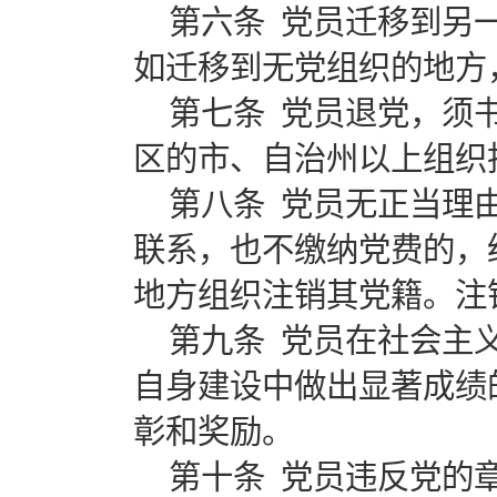
第六条 党员迁移到另
如迁移到无党组织的地
第七条 党员退党，须
区的市、自治州以上组织
第八条 党员无正当理
联系，也不缴纳党费的，
地方组织注销其党籍。注
第九条 党员在社会主
自身建设中做出显著成绩
彰和奖励。
第十条 党员违反党的