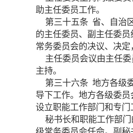
助主任委员工作。
第三十五条 省、自治
的主任委员、副主任委员
常务委员会的决议、决定
主任委员会议由主任委
主持。
第三十六条 地方各级
导下工作。地方各级委员
设立职能工作部门和专门
秘书长和职能工作部门
级常务委员会任命。副秘