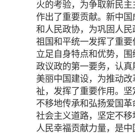
火的考验，为争取新民主
作出了重要贡献。新中国
和人民政协，为巩固人民
祖国和平统一发挥了重要
立足自身特点和优势，围
政议政的第一要务，认真
美丽中国建设，为推动改
祉，发挥了重要作用。坚
不移地传承和弘扬爱国革
社会主义道路，坚定不移
人民幸福贡献力量，是中