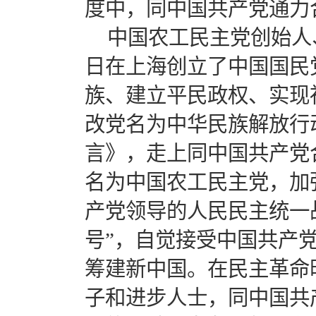
度中，同中国共产党通力
中国农工民主党创始人、
日在上海创立了中国国民
族、建立平民政权、实现社
改党名为中华民族解放行
言》，走上同中国共产党合
名为中国农工民主党，加
产党领导的人民民主统一战
号”，自觉接受中国共产
筹建新中国。在民主革命
子和进步人士，同中国共