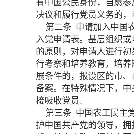
有中国公民身份，自愿参
决议和履行党员义务的，
第二条 申请加入中国
入党申请表。基层组织或
的原则，对申请人进行初
行考察和培养教育，培养
展条件的，报设区的市、
备案。在特殊情况下，中
接吸收党员。
第三条 中国农工民主
护中国共产党的领导，拥