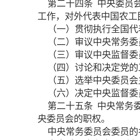
第二十四条 中央委员
工作，对外代表中国农工
（一）贯彻执行全国代
（二）审议中央常务委
（三）审议中央监督委
（四）讨论和决定党的
（五）选举中央委员会
（六）决定中央监督委
第二十五条 中央常务
央委员会的职权。
中央常务委员会委员的