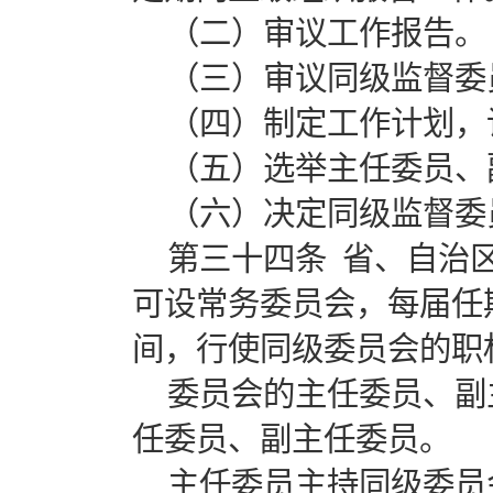
（二）审议工作报告。
（三）审议同级监督委
（四）制定工作计划，
（五）选举主任委员、
（六）决定同级监督委
第三十四条 省、自治
可设常务委员会，每届任
间，行使同级委员会的职
委员会的主任委员、副
任委员、副主任委员。
主任委员主持同级委员