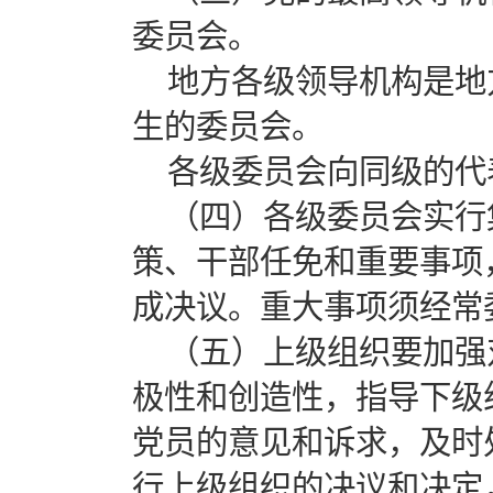
委员会。
地方各级领导机构是地
生的委员会。
各级委员会向同级的代
（四）各级委员会实行
策、干部任免和重要事项
成决议。重大事项须经常
（五）上级组织要加强
极性和创造性，指导下级
党员的意见和诉求，及时
行上级组织的决议和决定