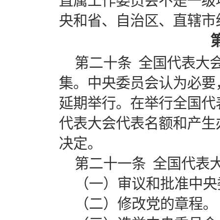
直属工作委员会不是一级
央和省、自治区、直辖市
第二十条 全国代表大
集。中央委员会认为必要
延期举行。在举行全国代
代表大会代表名额和产生
决定。
第二十一条 全国代表
（一）审议和批准中央
（二）修改党的章程。