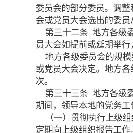
委员会的部分委员。调整
会或党员大会选出的委
第三十二条 地方各级
员大会如提前或延期举行
地方各级委员会的规模
或党员大会决定。地方各
次。
第三十三条 地方各级
期间，领导本地的党务工
（一）贯彻执行上级组
定期向上级组织报告工作