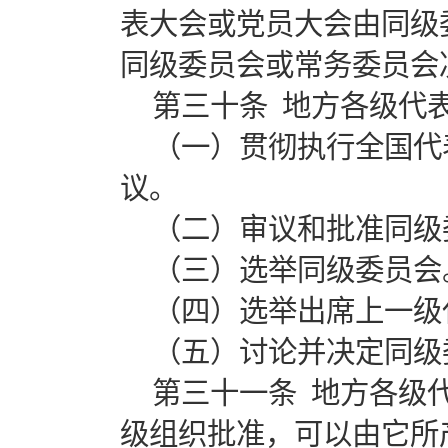
表大会或党员大会由同级
同级委员会或常务委员会
第三十条 地方各级代
（一）贯彻执行全国代
议。
（二）审议和批准同级
（三）选举同级委员会
（四）选举出席上一级
（五）讨论并决定同级
第三十一条 地方各级
级组织批准，可以由它所