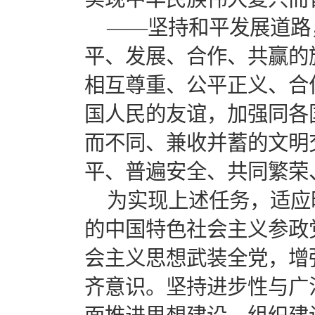
——坚持和平发展道路
平、发展、合作、共赢的
相互尊重、公平正义、合
国人民的友谊，加强同各
而不同、兼收并蓄的文明
平、普遍安全、共同繁荣
为实现上述任务，适应
的中国特色社会主义参政
会主义思想武装全党，增
齐意识。坚持进步性与广