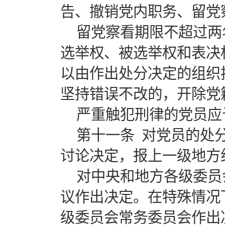
告、撤销党内职务、留党
留党察看期限不超过两
选举权、被选举权和表决
以由作出处分决定的组织
坚持错误不改的，开除党
严重触犯刑律的党员应
第十一条 对党员的处
讨论决定，报上一级地方
对中央和地方各级委员
议作出决定。在特殊情况
级委员会常务委员会作出