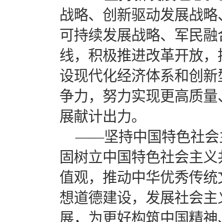
战略、创新驱动发展战略
可持续发展战略、军民融
线，积极推进改革开放，
设现代化经济体系和创新
争力，努力实现更高质量
展献计出力。
——坚持中国特色社会
固树立中国特色社会主义
值观，推动中华优秀传统
想道德建设，发展社会主
展，为更好构筑中国精神