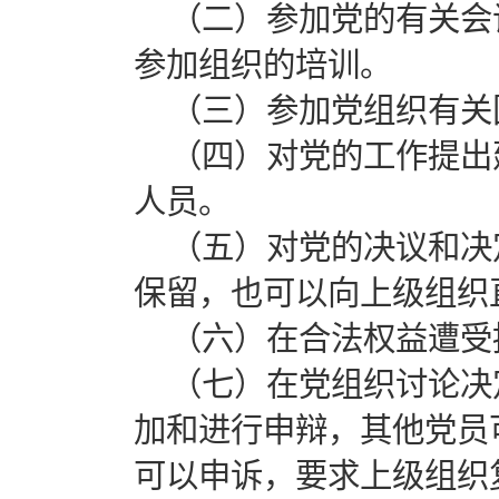
（二）参加党的有关会
参加组织的培训。
（三）参加党组织有关
（四）对党的工作提出
人员。
（五）对党的决议和决
保留，也可以向上级组织
（六）在合法权益遭受
（七）在党组织讨论决
加和进行申辩，其他党员
可以申诉，要求上级组织