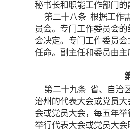
秘书长和职能工作部门的
第二十八条 根据工作
员会。专门工作委员会的
会决定。专门工作委员会
任命。副主任和委员由主
第二十九条 省、自治
治州的代表大会或党员大
会或党员大会，每五年举
举行代表大会或党员大会