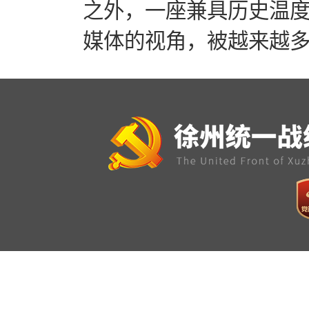
之外，一座兼具历史温
媒体的视角，被越来越