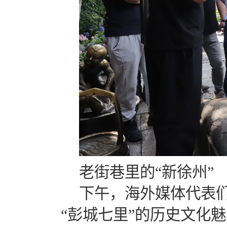
老街巷里的“新徐州”
下午，海外媒体代表
“彭城七里”的历史文化