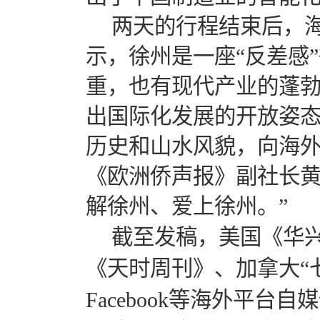
两天的行程结束后，
示，徐州是一座“反差感
重，也有现代产业的蓬
出国际化发展的开放姿态
历史和山水风貌，向海外
《欧洲侨声报》副社长黄
解徐州、爱上徐州。”
截至发稿，美国《华
《天时周刊》、加拿大“
Facebook
等海外平台自媒