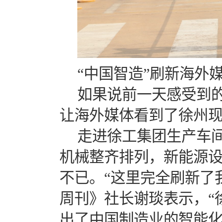
“中国智造”刷新海外
如果说前一天感受到
让海外媒体看到了徐州现
走进徐工集团生产车
机械整齐排列，新能源
不已。“这里完全刷新了
周刊》社长谢琰表示，“
出了中国制造业的智能化