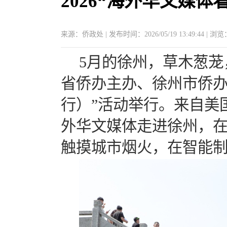
2026“海外华文媒
来源：侨政处 | 发布时间：2026/05/19 13:49:44 | 浏览
5
月的徐州，草木葱茏
省侨办主办、徐州市侨办
行）”活动举行。来自美
外华文媒体走进徐州，
触摸城市烟火，在智能制