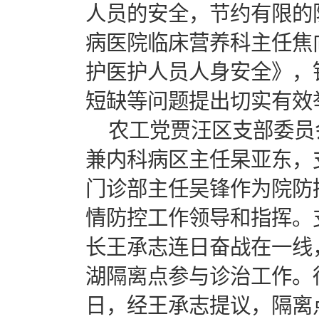
人员的安全，节约有限的
病医院临床营养科主任焦
护医护人员人身安全》，
短缺等问题提出切实有效
农工党贾汪区支部委员
兼内科病区主任杲亚东，
门诊部主任吴锋作为院防
情防控工作领导和指挥。
长王承志连日奋战在一线
湖隔离点参与诊治工作。
日，经王承志提议，隔离