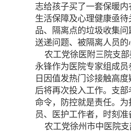
志给孩子买了一套保暖内
生活保障及心理健康亟待
品、隔离点的垃圾收集问
送递问题、被隔离人员的
农工党徐医附三院支部
永锋作为医院专家组成员
日因值发热门诊接触高度
后将再次投入工作。支部
命令，防控就是责任。为
员、医护工作者，时刻准
农工党徐州市中医院支