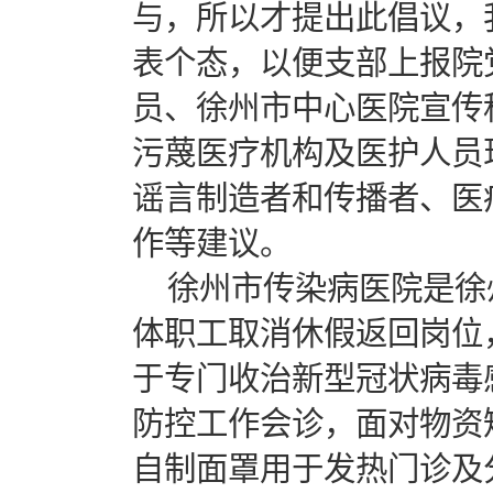
与，所以才提出此倡议，
表个态，以便支部上报院党委
员、徐州市中心医院宣传
污蔑医疗机构及医护人员
谣言制造者和传播者、医
作等建议。
徐州市传染病医院是徐
体职工取消休假返回岗位
于专门收治新型冠状病毒
防控工作会诊，面对物资
自制面罩用于发热门诊及