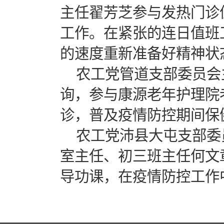
主任翟芳芝参与发热门诊
工作。在紧张的连日值班
的速度重新准备好精神状
农工党管道支部委员会
询，参与康源老年护理院
诊，普及疫情防控期间保
农工党沛县大屯支部委
室主任、初三班主任何文
导功课，在疫情防控工作