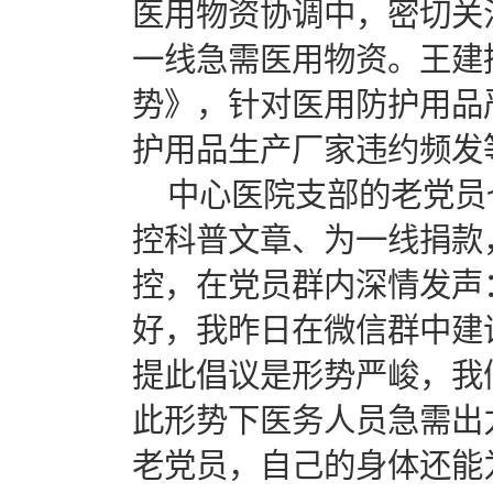
医用物资协调中，密切关
一线急需医用物资。王建
势》，针对医用防护用品
护用品生产厂家违约频发
中心医院支部的老党员
控科普文章、为一线捐款
控，在党员群内深情发声
好，我昨日在微信群中建
提此倡议是形势严峻，我
此形势下医务人员急需出
老党员，自己的身体还能