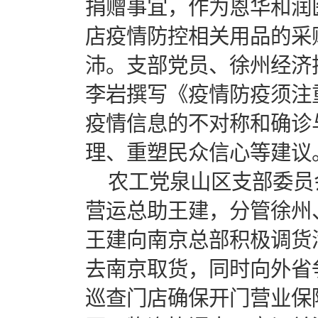
捐赠事宜，作为恩华和润
店疫情防控相关用品的采
沛。支部党员、徐州经济
李岩撰写《疫情防疫须注
疫情信息的不对称和确诊
理、重塑民众信心等建议
农工党泉山区支部委员
营运总助王建，分管徐州
王建向南京总部积极调货
去南京取货，同时向外省
巡查门店确保开门营业保