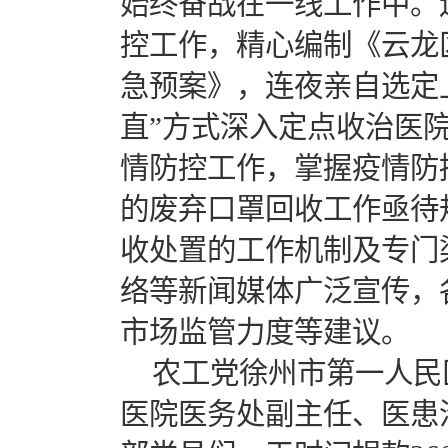
始终奋战在一线工作中。
控工作，精心编制《云龙
急预案》，连夜亲自选定
直”方式深入定点收治医
情防控工作，掌握疫情防
的废弃口罩回收工作亟待
收处置的工作机制及专门
络等新闻媒体广泛宣传，
市场监管力度等建议。
农工党徐州市第一人民
医院医务处副主任、医患