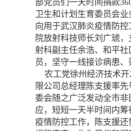
部党员们一天时间捐款36
卫生和计划生育委员会业
向用于武汉肺炎疫情防控
院放射科技师长刘广琥，
射科副主任余浩、和平社
员，坚守一线接诊病患、
农工党徐州经济技术开
限公司总经理陈支援率先
委会随之广泛发动全市非
应，短短一天半时间内筹
疫情防控工作，陈支援还