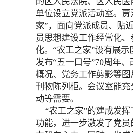
的区人民法院、区人民医
单位设立党派活动室。贾
家”，面向党派成员、贴
员思想建设工作经常化、
化。“农工之家”设有展
发布“五一口号”70周年
概况、党务工作剪影等图
刊物陈列柜。会议室能充
动等需要。
“农工之家”的建成发
功能，进一步激发了党员