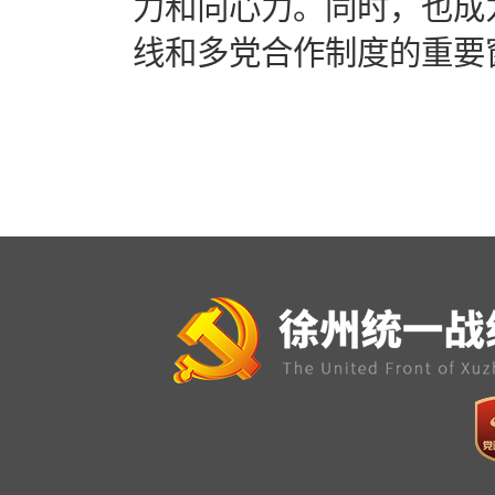
力和向心力。同时，也成
线和多党合作制度的重要