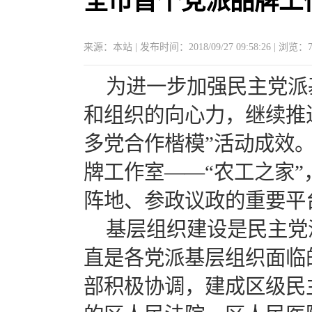
全市首个党派品牌工作
来源：本站 | 发布时间：2018/09/27 09:58:26 | 浏览：
为进一步加强民主党派
和组织的向心力，继续推
多党合作楷模”活动成效
牌工作室——“农工之家
阵地、参政议政的重要平
基层组织建设是民主党
直是各党派基层组织面临
部积极协调，建成区级民