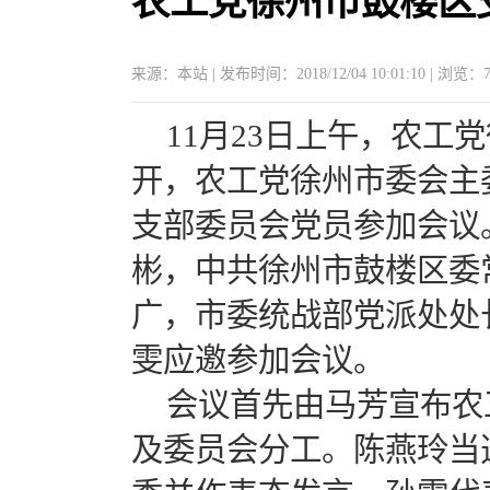
农工党徐州市鼓楼区
来源：本站 | 发布时间：2018/12/04 10:01:10 | 浏览：
11月23日上午，农
开，农工党徐州市委会主
支部委员会党员参加会议
彬，中共徐州市鼓楼区委
广，市委统战部党派处处
雯应邀参加会议。
会议首先由马芳宣布农
及委员会分工。陈燕玲当