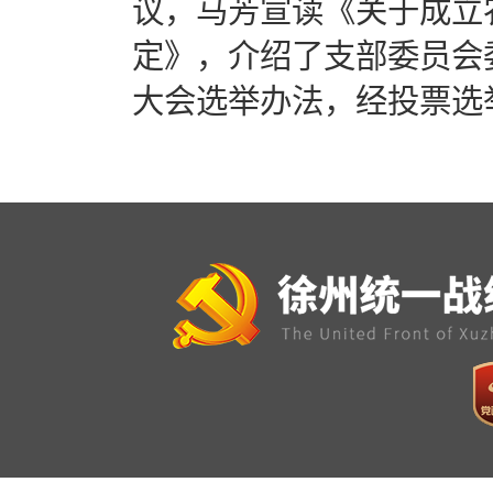
议，马芳宣读《关于成立
定》，介绍了支部委员会
大会选举办法，经投票选