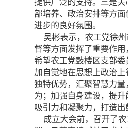
提供广泛的支持。三是关
部培养、政治安排等方面
进步的良好氛围。
吴彬表示，农工党徐州
督等方面发挥了重要作用
希望农工党鼓楼区支部委
加自觉地在思想上政治上
独特优势，汇聚智慧力量
为；加强自身建设，提升
吸引力和凝聚力，打造出
成立大会前，召开了农