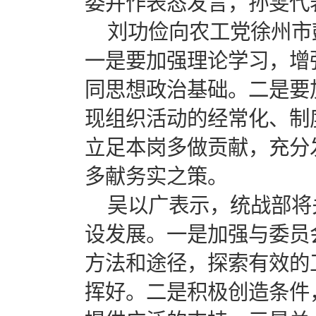
委并作表态发言，孙雯代
刘功俭向农工党徐州市
一是要加强理论学习，增
同思想政治基础。二是要
现组织活动的经常化、制
立足本岗多做贡献，充分
多献务实之策。
吴以广表示，统战部将
设发展。一是加强与委员
方法和途径，探索有效的
挥好。二是积极创造条件