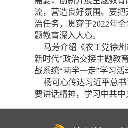
需要，创新开展主题教育
流，营造良好氛围。要把
治任务，贯穿于2022年
题教育深入人心。
马芳介绍《农工党徐州
新时代”政治交接主题教育
战系统“两学一走”学习
杨可心传达习近平总书
要讲话精神，学习中共中