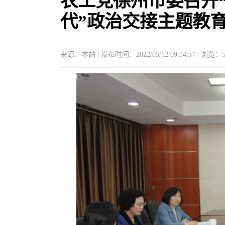
农工党徐州市委召开
代”政治交接主题教
来源：本站 | 发布时间：2022/05/12 09:34:37 | 浏览：