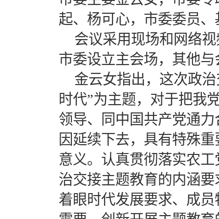
起、杨可心，市委委员、
会议采用现场和网络视
市委设立主会场，其他与
金云女指出，这次政治
时代”为主题，对于把我
领导、同中国共产党通力
因延续下去，具有特殊重
意义。认真贯彻落实农工
治交接主题教育的内涵要
着眼时代发展要求、成员