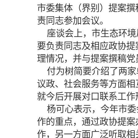
市委集体（界别）提案撰
责同志参加会议。
座谈会上，市生态环境
要负责同志及相应政协提
理情况，并与提案撰稿党
付为树简要介绍了两家
议政、社会服务等方面相
就今后开展对口联系工作
杨可心表示，今年市委
作的重点，通过政协提案
作，另一方面广泛听取相