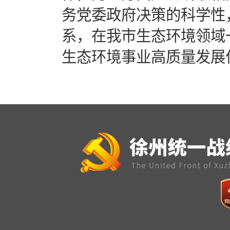
务党委政府决策的科学性
系，在我市生态环境领域
生态环境事业高质量发展