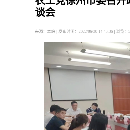
农工党徐州市委召开
谈会
来源：本站 | 发布时间：2022/06/30 14:43:36 | 浏览：