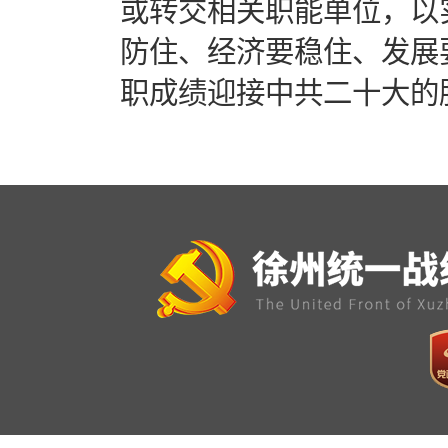
或转交相关职能单位，以
防住、经济要稳住、发展
职成绩迎接中共二十大的