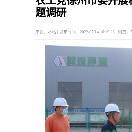
农工党徐州市委开展
题调研
来源：本站 | 发布时间：2022/07/14 16:19:28 | 浏览：