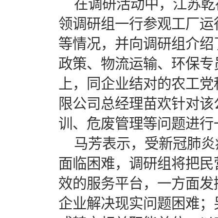
在调研活动中，江苏乾
领调研组一行参观工厂运
等情况，并向调研组介绍
政策、物流运输、环保专
上，同企业结对的农工党
限公司总经理苗欢针对该
训、危废管理等问题进行
马芳表示，受新冠肺炎
面临困难，调研组将把民
效的服务平台，一方面发
企业解决现实问题困难；