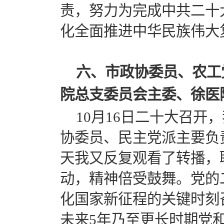
责，努力为完成中共二十
化全面推进中华民族伟大
六、市政协委员、农工
院总支委员会主委、徐医
10月16日二十大召
协委员、民主党派主要负
天我又反复观看了转播，
动，精神倍受鼓舞。党的
化国家新征程的关键时刻
未来5年乃至更长时期党