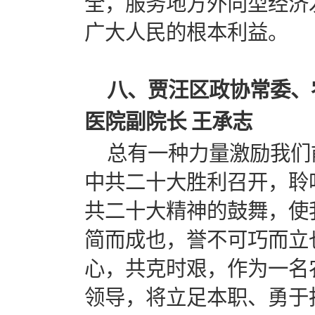
全，服务地方外向型经济
广大人民的根本利益。
八、贾汪区政协常委、
医院副院长 王承志
总有一种力量激励我们
中共二十大胜利召开，聆
共二十大精神的鼓舞，使
简而成也，誉不可巧而立
心，共克时艰，作为一名
领导，将立足本职、勇于