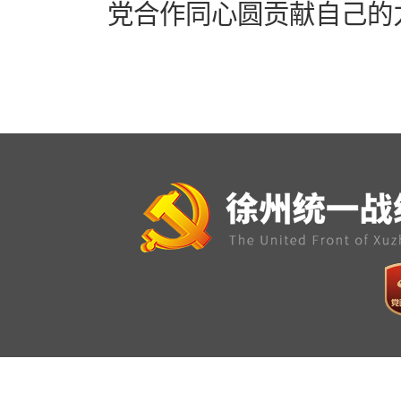
党合作同心圆贡献自己的