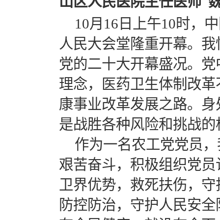
山区人民医院主任医师 
10月16日上午10时
人民大会堂隆重开幕。我
党的二十大开幕盛况。党
理念，医药卫生体制改革
康事业改革发展之路。身
是战胜各种风险和挑战的
作为一名农工党党员，
艰苦奋斗，积极组织党员
卫界优势，救死扶伤，守
防控防治，守护人民安全