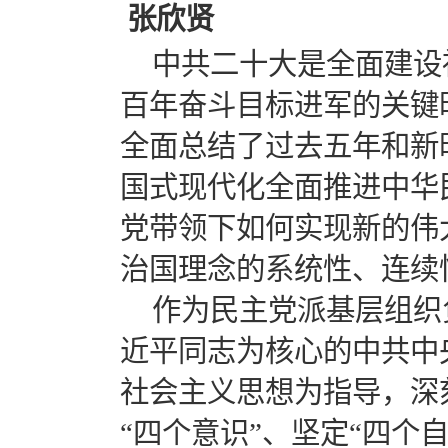
张欣贤
中共二十大是全面建设
百年奋斗目标进军的关键
全面总结了过去五年和新
国式现代化全面推进中华
党带领下如何实现新的伟
治国理念的系统性、连续
作为民主党派基层组织
近平同志为核心的中共中
社会主义思想为指导，深
“四个意识”、坚定“四个