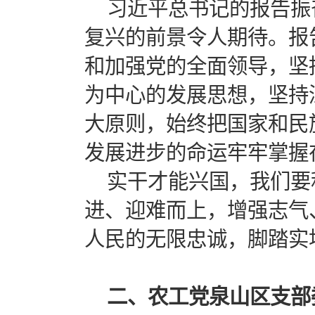
习近平总书记的报告振
复兴的前景令人期待。报
和加强党的全面领导，坚
为中心的发展思想，坚持
大原则，始终把国家和民
发展进步的命运牢牢掌握
实干才能兴国，我们要
进、迎难而上，增强志气
人民的无限忠诚，脚踏实
二、农工党泉山区支部