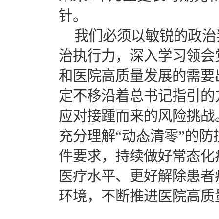
针。
我们必须以敏锐的政治
治执行力，深入学习领会
和医院高质量发展的需要
定不移沿着总书记指引的
应对接踵而来的风险挑战
充分理解“动态清零”的
件要求，持续做好常态化
医疗水平、更好解除患者
环境，不断推进医院高质