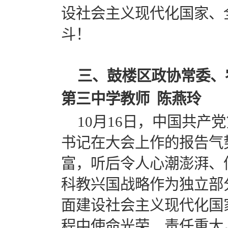
设社会主义现代化国家、
斗！
三、鼓楼区政协常委、
第三中学教师 陈燕玲
10月16日，中国共
书记在大会上作的报告气
富，听后令人心潮澎湃、
科教兴国战略作为独立部
面建设社会主义现代化国
程中使命光荣、责任重大