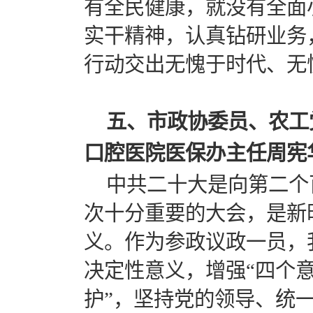
有全民健康，就没有全面
实干精神，认真钻研业务
行动交出无愧于时代、无
五、市政协委员、农工
口腔医院医保办主任周宪
中共二十大是向第二个
次十分重要的大会，是新
义。作为参政议政一员，
决定性意义，增强“四个意
护”，坚持党的领导、统