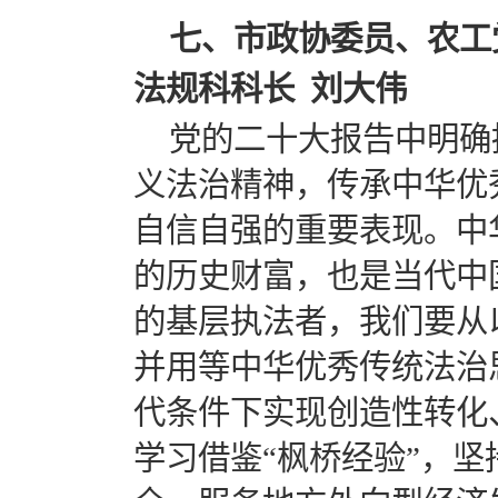
七、市政协委员、农工
法规科科长 刘大伟
党的二十大报告中明确
义法治精神，传承中华优
自信自强的重要表现。中
的历史财富，也是当代中
的基层执法者，我们要从
并用等中华优秀传统法治
代条件下实现创造性转化
学习借鉴“枫桥经验”，