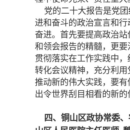
党的二十大报告是党团
进和奋斗的政治宣言和行
奋进。首先要提高政治站
和领会报告的精髓，更要
贯彻落实在工作实践中，
转化会议精神，充分利用
推动新的伟大实践，要有
出令世界刮目相看的新的
四、铜山区政协常委、