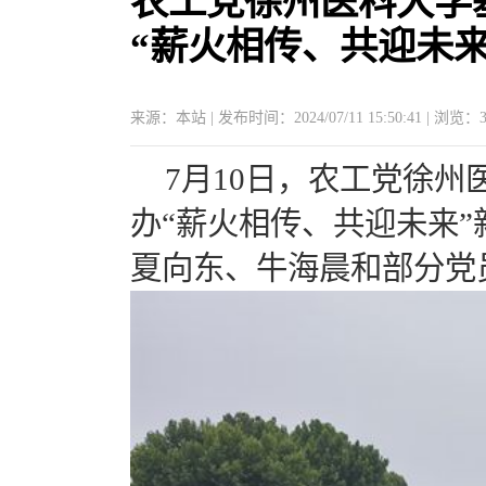
农工党徐州医科大学
“薪火相传、共迎未
来源：本站 | 发布时间：2024/07/11 15:50:41 | 浏览：
7月10日，农工党徐
办“薪火相传、共迎未来
夏向东、牛海晨和部分党