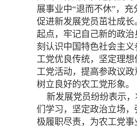
展事业中“退而不休”，充
促进新发展党员茁壮成长
起点，牢记自己新的政治
刻认识中国特色社会主义
工党优良传统，坚定理想
工党活动，提高参政议政
树立良好的农工党形象。
新发展党员纷纷表示，
们学习，坚定政治立场，
极履职尽责，为农工党事