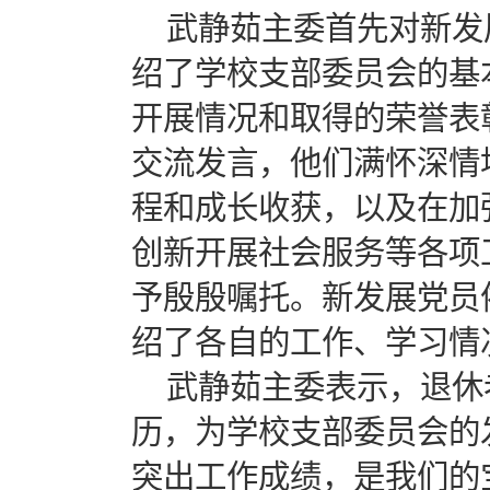
武静茹主委首先对新发
绍了学校支部委员会的基
开展情况和取得的荣誉表
交流发言，他们满怀深情
程和成长收获，以及在加
创新开展社会服务等各项
予殷殷嘱托。新发展党员
绍了各自的工作、学习情
武静茹主委表示，退休
历，为学校支部委员会的
突出工作成绩，是我们的