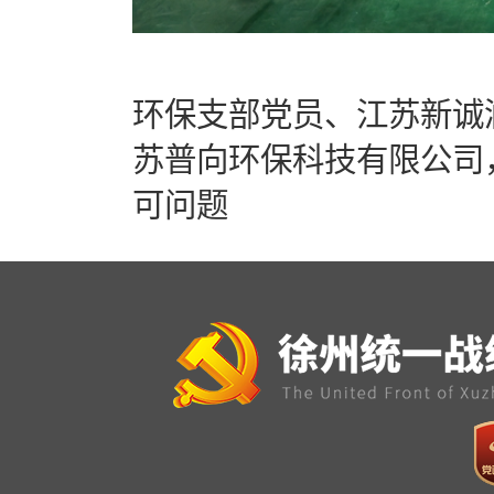
环保支部党员、江苏新诚
苏普向环保科技有限公司
可问题