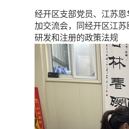
经开区支部党员、江苏恩
加交流会，同经开区江苏
研发和注册的政策法规