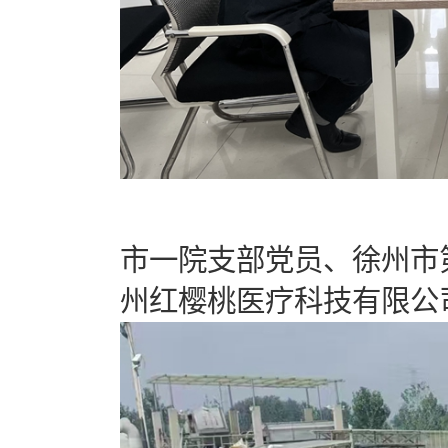
市一院支部党员、徐州市
州红樱桃医疗科技有限公