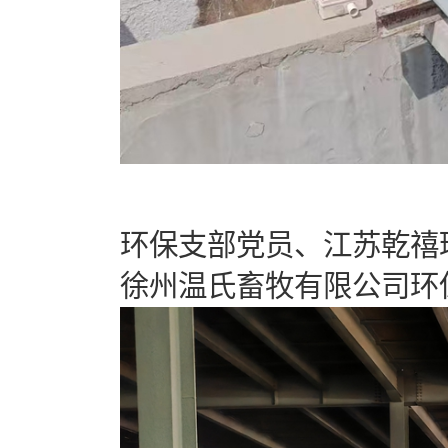
环保支部党员、江苏乾禧
徐州温氏畜牧有限公司环