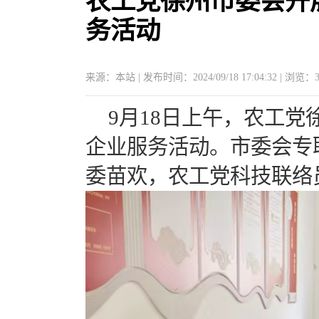
农工党徐州市委会开
务活动
来源：本站 | 发布时间：2024/09/18 17:04:32 | 浏览：
9月18日上午，农工
企业服务活动。市委会专
委苗欢，农工党科技联络