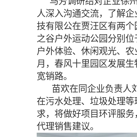
马芳调研结对企业徐州
人深入沟通交流，了解企
技有限公在贾汪区有两个
之谷户外运动公园分别位
户外体验、休闲观光、农
月，春风十里园区发展生
宽销路。
苗欢在同企业负责人刘
在污水处理、垃圾处理等
求，将做好项目环评服务
代理销售建议。