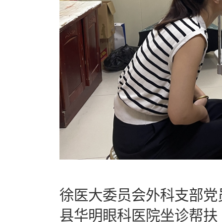
徐医大委员会外科支部党
县华明眼科医院坐诊帮扶