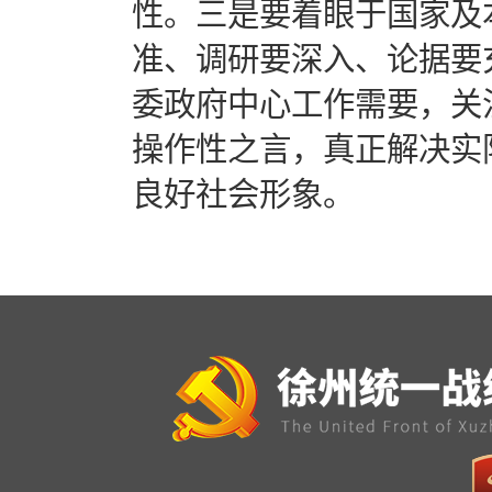
性。三是要着眼于国家及
准、调研要深入、论据要
委政府中心工作需要，关
操作性之言，真正解决实
良好社会形象。