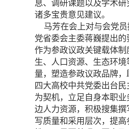
息、调研课题以及学术研
诸多宝贵意见建议。
马芳在会上对与会党员
党省委会
主委
蒋巍提出的
作为参政议政关键载体制
生、人口资源、生态环境
量，塑造参政议政品牌，
四大高校中共党委出台民
为契机，立足自身本职业
边人力资源，积极搜集撰
写质量和采用层次，提高