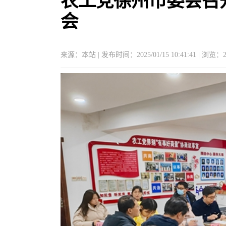
农工党徐州市委会召开
会
来源：本站 | 发布时间：2025/01/15 10:41:41 | 浏览：