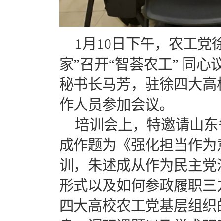
1月10日下午，农工
家”召开“智荟农工” 同
秘书长马芳，驻徐四大高
作人员参加会议。
培训会上，特邀请山东
成作题为《强化担当作为
训，朱述成从作为民主党
形式以及如何参政履职三
四大高校农工党基层组织