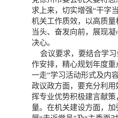
求上来，切实增强“干字
机关工作质效，以高质量
当头、奋发向前，展现凝
决心。
会议要求，要结合学习
作安排，精心规划年度重
一走”学习活动形式及内
政议政方面，要充分利用
挥专业优势积极建言献策
量。在机关建设方面，加