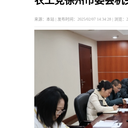
农工党徐州市委会机
来源：本站 | 发布时间：2025/02/07 14:34:28 | 浏览：