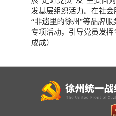
展“走近党员”及“主委面
发基层组织活力。在社会
“非遗里的徐州”等品牌服
专项活动，引导党员发挥
成成）