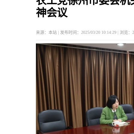
农工党徐州市委会机
神会议
来源：本站 | 发布时间：2025/03/20 10:14:29 | 浏览：