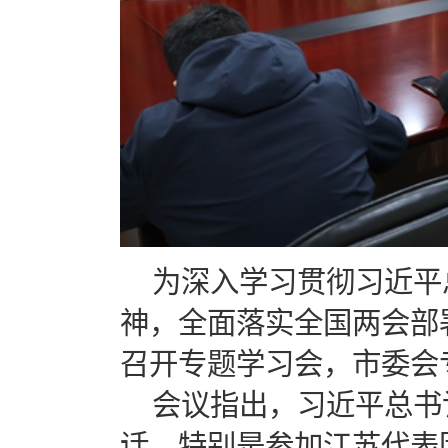
为深入学习贯彻习近平
神，全面落实全国两会部
召开专题学习会，市委会
会议指出，习近平总书
话，特别是参加江苏代表