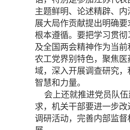
主题鲜明、论述精辟、内
展大局作贡献提出明确要
根本遵循。要把学习贯彻
及全国两会精神作为当前
农工党界别特色，聚焦医
域，深入开展调查研究，
智慧和力量。
会上还就推进党员队伍
求，机关干部要进一步改
调研活动，完善内部监督