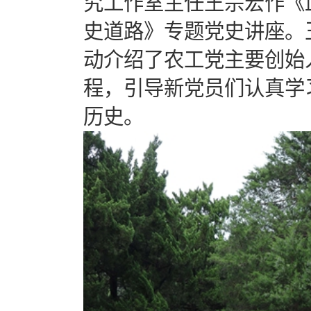
究工作室主任王宗宏作《
史道路》专题党史讲座。
动介绍了农工党主要创始
程，引导新党员们认真学
历史。