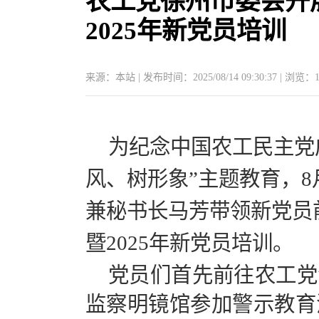
农工党徐州市委会开
2025年新党员培训
来源：本站 | 发布时间：2025/08/14 09:30:37 | 浏览：
为纪念中国农工民主党
风、树形象”主题教育，
兼秘书长马芳带领新党员
暨2025年新党员培训。
党员们首先前往农工党
监察明镜馆参加警示教育