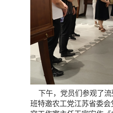
下午，党员们参观了流
班特邀农工党江苏省委会