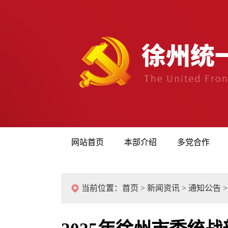
网站首页
本部介绍
多党合作
当前位置：
首页
>
新闻资讯
>
通知公告