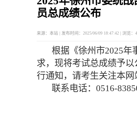
2025年徐州市委统
员总成绩公布
来源：本站 | 发布时间：2025/06/09 18:47:42 | 浏览：
根据《徐州市2025年
求，现将考试总成绩予以
行通知，请考生关注本网
联系电话：0516-83850