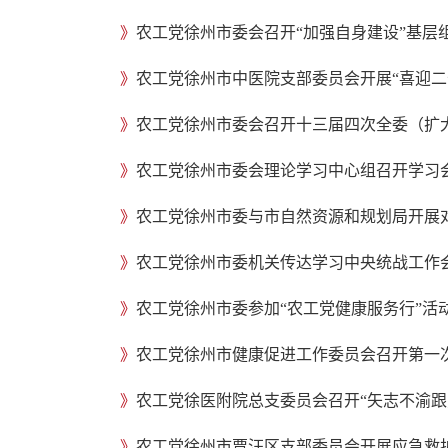
》
农工党徐州市委会召开“加强自身建设”基层
》
农工党徐州市中医院支部委员会开展“喜迎二
》
农工党徐州市委会召开十三届四次全委（扩
》
农工党徐州市委会理论学习中心组召开学习
》
农工党徐州市委与市自然资源和规划局开展
》
农工党徐州市委机关传达学习中央统战工作
》
农工党徐州市委参加“农工党健康服务行”活
》
农工党徐州市健康促进工作委员会召开第一
》
》
农工党徐州市贾汪区支部委员会开展应急救