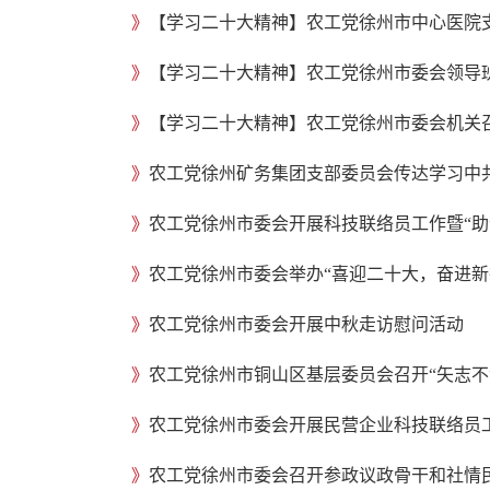
》
【学习二十大精神】农工党徐州市中心医院
》
【学习二十大精神】农工党徐州市委会领导
》
【学习二十大精神】农工党徐州市委会机关
》
农工党徐州矿务集团支部委员会传达学习中
》
农工党徐州市委会开展科技联络员工作暨“助
》
农工党徐州市委会举办“喜迎二十大，奋进新
》
农工党徐州市委会开展中秋走访慰问活动
》
》
农工党徐州市委会开展民营企业科技联络员工
》
农工党徐州市委会召开参政议政骨干和社情