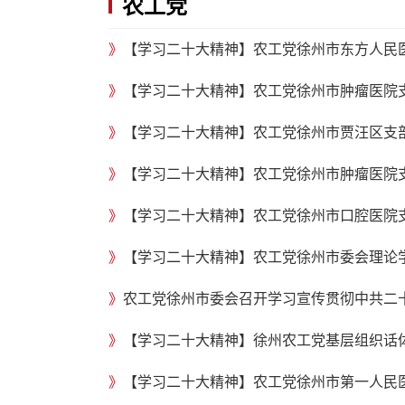
农工党
》
》
》
》
》
》
【学习二十大精神】农工党徐州市委会理论
》
农工党徐州市委会召开学习宣传贯彻中共二
》
【学习二十大精神】徐州农工党基层组织话体
》